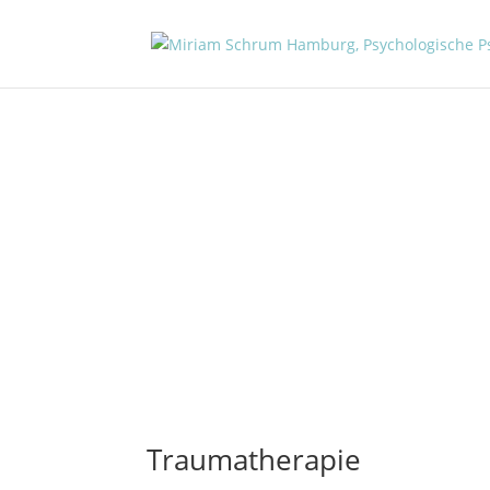
Traumatherapie