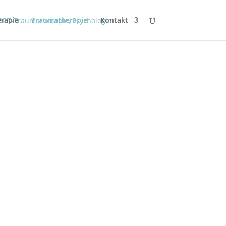
rapie
Traumatherapie
Kontakt