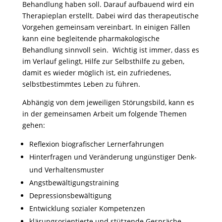
Behandlung haben soll. Darauf aufbauend wird ein
Therapieplan erstellt. Dabei wird das therapeutische
Vorgehen gemeinsam vereinbart. In einigen Fällen
kann eine begleitende pharmakologische
Behandlung sinnvoll sein. Wichtig ist immer, dass es
im Verlauf gelingt, Hilfe zur Selbsthilfe zu geben,
damit es wieder möglich ist, ein zufriedenes,
selbstbestimmtes Leben zu führen.
Abhängig von dem jeweiligen Störungsbild, kann es
in der gemeinsamen Arbeit um folgende Themen
gehen:
Reflexion biografischer Lernerfahrungen
Hinterfragen und Veränderung ungünstiger Denk-
und Verhaltensmuster
Angstbewältigungstraining
Depressionsbewältigung
Entwicklung sozialer Kompetenzen
klärungsorientierte und stützende Gespräche,