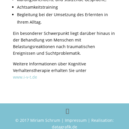
Achtsamkeitstraining
Begleitung bei der Umsetzung des Erlernten in
Ihrem Alltag.
Ein besonderer Schwerpunkt liegt darüber hinaus in
der Behandlung von Menschen mit
Belastungsreaktionen nach traumatischen
Ereignissen und Suchtproblematik.
Weitere Informationen über Kognitive
Verhaltenstherapie erhalten Sie unter
www.i-v-t.de
© 2017 Miriam Schrum |
Impressum
| Realisation:
datagrafik.de