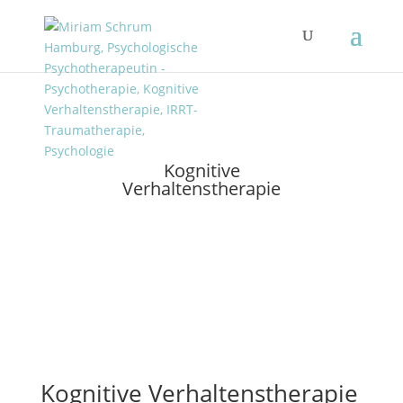
Kognitive
Verhaltenstherapie
Kognitive Verhaltenstherapie