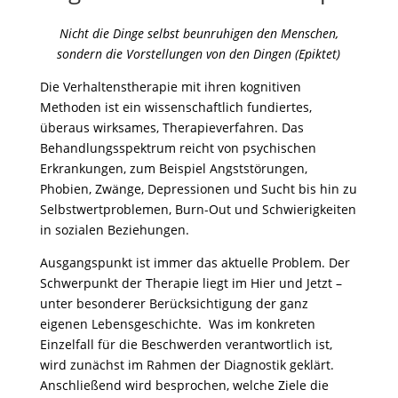
Nicht die Dinge selbst beunruhigen den Menschen,
sondern die Vorstellungen von den Dingen (Epiktet)
Die Verhaltenstherapie mit ihren kognitiven
Methoden ist ein wissenschaftlich fundiertes,
überaus wirksames, Therapieverfahren. Das
Behandlungsspektrum reicht von psychischen
Erkrankungen, zum Beispiel Angststörungen,
Phobien, Zwänge, Depressionen und Sucht bis hin zu
Selbstwertproblemen, Burn-Out und Schwierigkeiten
in sozialen Beziehungen.
Ausgangspunkt ist immer das aktuelle Problem. Der
Schwerpunkt der Therapie liegt im Hier und Jetzt –
unter besonderer Berücksichtigung der ganz
eigenen Lebensgeschichte. Was im konkreten
Einzelfall für die Beschwerden verantwortlich ist,
wird zunächst im Rahmen der Diagnostik geklärt.
Anschließend wird besprochen, welche Ziele die